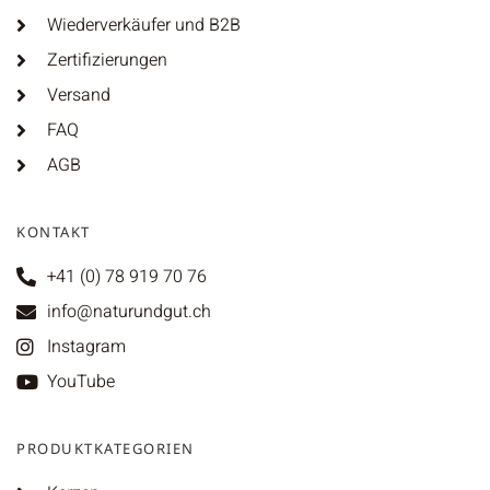
Wiederverkäufer und B2B
Zertifizierungen
Versand
FAQ
AGB
KONTAKT
+41 (0) 78 919 70 76
info@naturundgut.ch
Instagram
YouTube
PRODUKTKATEGORIEN