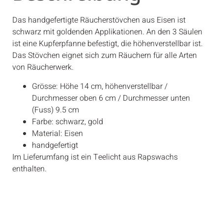
Das handgefertigte Räucherstövchen aus Eisen ist
schwarz mit goldenden Applikationen. An den 3 Säulen
ist eine Kupferpfanne befestigt, die höhenverstellbar ist.
Das Stövchen eignet sich zum Räuchern für alle Arten
von Räucherwerk.
Grösse: Höhe 14 cm, höhenverstellbar /
Durchmesser oben 6 cm / Durchmesser unten
(Fuss) 9.5 cm
Farbe: schwarz, gold
Material: Eisen
handgefertigt
Im Lieferumfang ist ein Teelicht aus Rapswachs
enthalten.