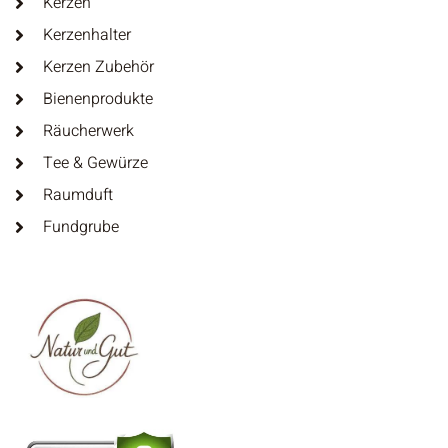
Kerzen
Kerzenhalter
Kerzen Zubehör
Bienenprodukte
Räucherwerk
Tee & Gewürze
Raumduft
Fundgrube