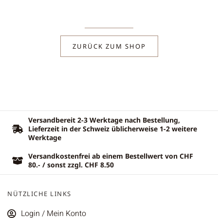
ZURÜCK ZUM SHOP
Versandbereit 2-3 Werktage nach Bestellung,
Lieferzeit in der Schweiz üblicherweise 1-2 weitere
Werktage
Versandkostenfrei ab einem Bestellwert von CHF
80.- / sonst zzgl. CHF 8.50
NÜTZLICHE LINKS
Login / Mein Konto